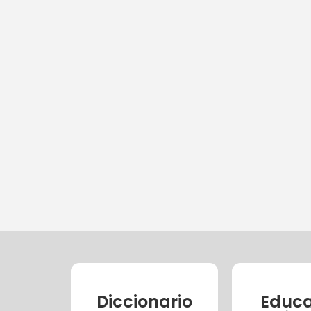
Diccionario
Educa