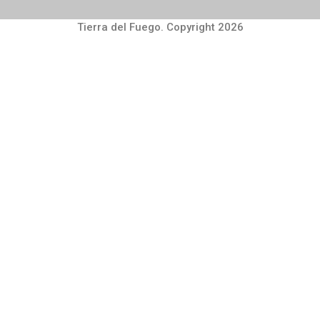
Tierra del Fuego. Copyright 2026