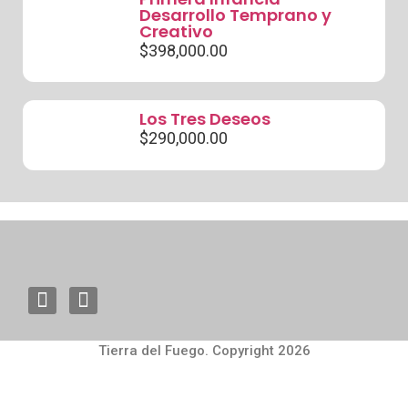
Desarrollo Temprano y
Creativo
$
398,000.00
Los Tres Deseos
$
290,000.00
Tierra del Fuego. Copyright 2026