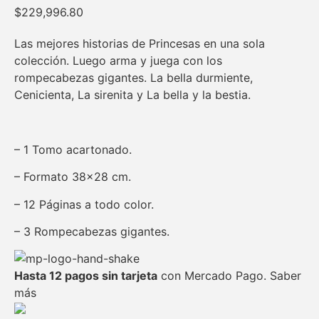
$
229,996.80
Las mejores historias de Princesas en una sola
colección. Luego arma y juega con los
rompecabezas gigantes. La bella durmiente,
Cenicienta, La sirenita y La bella y la bestia.
– 1 Tomo acartonado.
– Formato 38×28 cm.
– 12 Páginas a todo color.
– 3 Rompecabezas gigantes.
Hasta 12 pagos sin tarjeta
con Mercado Pago.
Saber
más