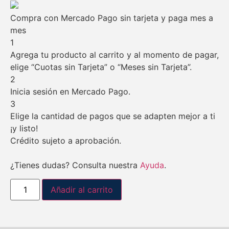
Compra con Mercado Pago sin tarjeta y paga mes a
mes
1
Agrega tu producto al carrito y al momento de pagar,
elige “Cuotas sin Tarjeta” o “Meses sin Tarjeta”.
2
Inicia sesión en Mercado Pago.
3
Elige la cantidad de pagos que se adapten mejor a ti
¡y listo!
Crédito sujeto a aprobación.
¿Tienes dudas? Consulta nuestra
Ayuda
.
Añadir al carrito