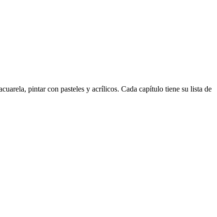
uarela, pintar con pasteles y acrílicos. Cada capítulo tiene su lista de