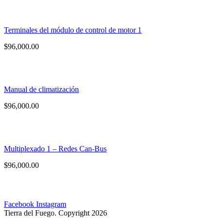
Terminales del módulo de control de motor 1
$
96,000.00
Manual de climatización
$
96,000.00
Multiplexado 1 – Redes Can-Bus
$
96,000.00
Facebook
Instagram
Tierra del Fuego. Copyright 2026