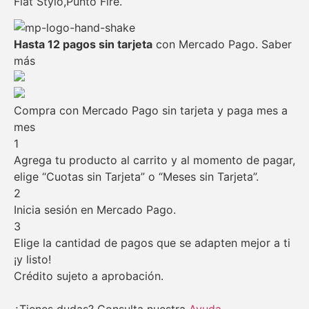
Fiat Stylo,Punto Fire.
Hasta 12 pagos sin tarjeta
con Mercado Pago.
Saber
más
Compra con Mercado Pago sin tarjeta y paga mes a
mes
1
Agrega tu producto al carrito y al momento de pagar,
elige “Cuotas sin Tarjeta” o “Meses sin Tarjeta”.
2
Inicia sesión en Mercado Pago.
3
Elige la cantidad de pagos que se adapten mejor a ti
¡y listo!
Crédito sujeto a aprobación.