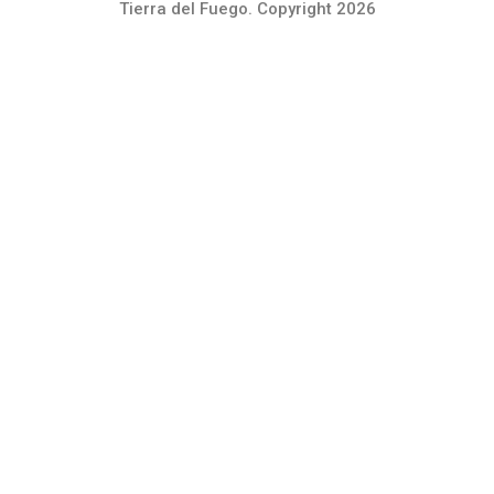
Tierra del Fuego. Copyright 2026