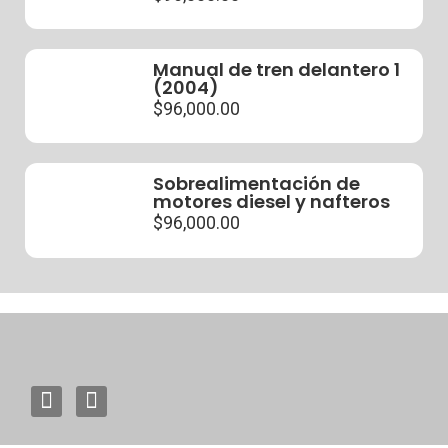
Manual de tren delantero 1
(2004)
$
96,000.00
Sobrealimentación de
motores diesel y nafteros
$
96,000.00