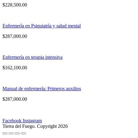
$
228,500.00
Enfermería en Psiquiatría y salud mental
$
287,000.00
Enfermería en terapia intensiva
$
162,100.00
Manual de enfermería: Primeros auxilios
$
287,000.00
Facebook
Instagram
Tierra del Fuego. Copyright 2026