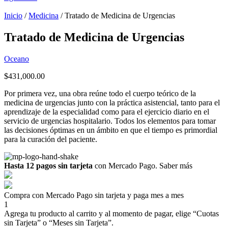
Inicio
/
Medicina
/ Tratado de Medicina de Urgencias
Tratado de Medicina de Urgencias
Oceano
$
431,000.00
Por primera vez, una obra reúne todo el cuerpo teórico de la
medicina de urgencias junto con la práctica asistencial, tanto para el
aprendizaje de la especialidad como para el ejercicio diario en el
servicio de urgencias hospitalario. Todos los elementos para tomar
las decisiones óptimas en un ámbito en que el tiempo es primordial
para la curación del paciente.
Hasta 12 pagos sin tarjeta
con Mercado Pago.
Saber más
Compra con Mercado Pago sin tarjeta y paga mes a mes
1
Agrega tu producto al carrito y al momento de pagar, elige “Cuotas
sin Tarjeta” o “Meses sin Tarjeta”.