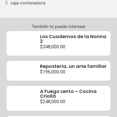
caja-contenedora
También te puede interesar
Los Cuadernos de la Nonna
2
$
348,000.00
Repostería, un arte familiar
$
196,000.00
A Fuego Lento – Cocina
Criolla
$
248,000.00