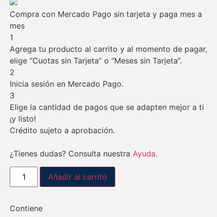
Compra con Mercado Pago sin tarjeta y paga mes a
mes
1
Agrega tu producto al carrito y al momento de pagar,
elige “Cuotas sin Tarjeta” o “Meses sin Tarjeta”.
2
Inicia sesión en Mercado Pago.
3
Elige la cantidad de pagos que se adapten mejor a ti
¡y listo!
Crédito sujeto a aprobación.
¿Tienes dudas? Consulta nuestra
Ayuda
.
Añadir al carrito
Contiene