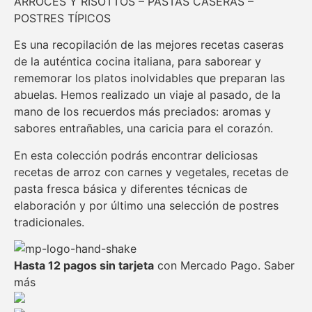
ARROCES Y RISOTTOS – PASTAS CASERAS –
POSTRES TÍPICOS
Es una recopilación de las mejores recetas caseras
de la auténtica cocina italiana, para saborear y
rememorar los platos inolvidables que preparan las
abuelas. Hemos realizado un viaje al pasado, de la
mano de los recuerdos más preciados: aromas y
sabores entrañables, una caricia para el corazón.
En esta colección podrás encontrar deliciosas
recetas de arroz con carnes y vegetales, recetas de
pasta fresca básica y diferentes técnicas de
elaboración y por último una selección de postres
tradicionales.
Hasta 12 pagos sin tarjeta
con Mercado Pago.
Saber
más