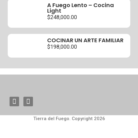
A Fuego Lento – Cocina
Light
$
248,000.00
COCINAR UN ARTE FAMILIAR
$
198,000.00
Tierra del Fuego. Copyright 2026