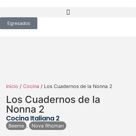
Egresados
Inicio
/
Cocina
/ Los Cuadernos de la Nonna 2
Los Cuadernos de la
Nonna 2
Cocina Italiana 2
Beeme
,
Nova Rhoman