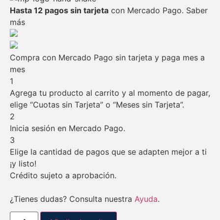
Hasta 12 pagos sin tarjeta
con Mercado Pago.
Saber
más
Compra con Mercado Pago sin tarjeta y paga mes a
mes
1
Agrega tu producto al carrito y al momento de pagar,
elige “Cuotas sin Tarjeta” o “Meses sin Tarjeta”.
2
Inicia sesión en Mercado Pago.
3
Elige la cantidad de pagos que se adapten mejor a ti
¡y listo!
Crédito sujeto a aprobación.
¿Tienes dudas? Consulta nuestra
Ayuda
.