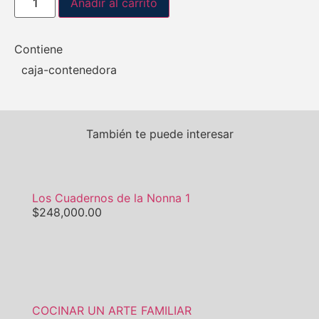
Añadir al carrito
Contiene
caja-contenedora
También te puede interesar
Los Cuadernos de la Nonna 1
$
248,000.00
COCINAR UN ARTE FAMILIAR