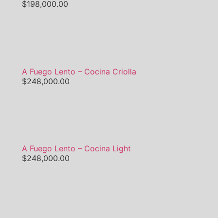
$
198,000.00
A Fuego Lento – Cocina Criolla
$
248,000.00
A Fuego Lento – Cocina Light
$
248,000.00