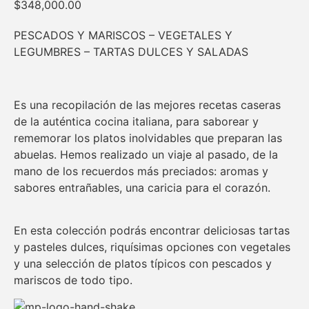
$
348,000.00
PESCADOS Y MARISCOS – VEGETALES Y
LEGUMBRES – TARTAS DULCES Y SALADAS
Es una recopilación de las mejores recetas caseras
de la auténtica cocina italiana, para saborear y
rememorar los platos inolvidables que preparan las
abuelas. Hemos realizado un viaje al pasado, de la
mano de los recuerdos más preciados: aromas y
sabores entrañables, una caricia para el corazón.
En esta colección podrás encontrar deliciosas tartas
y pasteles dulces, riquísimas opciones con vegetales
y una selección de platos típicos con pescados y
mariscos de todo tipo.