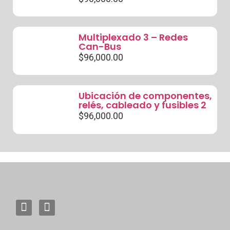
Multiplexado 3 – Redes
Can-Bus
$
96,000.00
Ubicación de componentes,
relés, cableado y fusibles 2
$
96,000.00