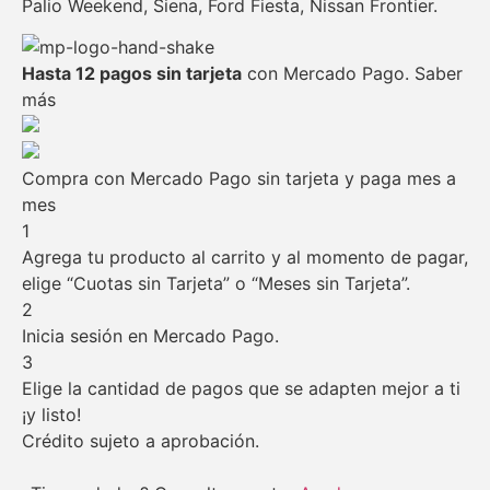
Palio Weekend, Siena, Ford Fiesta, Nissan Frontier.
Hasta 12 pagos sin tarjeta
con Mercado Pago.
Saber
más
Compra con Mercado Pago sin tarjeta y paga mes a
mes
1
Agrega tu producto al carrito y al momento de pagar,
elige “Cuotas sin Tarjeta” o “Meses sin Tarjeta”.
2
Inicia sesión en Mercado Pago.
3
Elige la cantidad de pagos que se adapten mejor a ti
¡y listo!
Crédito sujeto a aprobación.