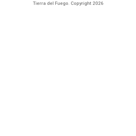
Tierra del Fuego. Copyright 2026