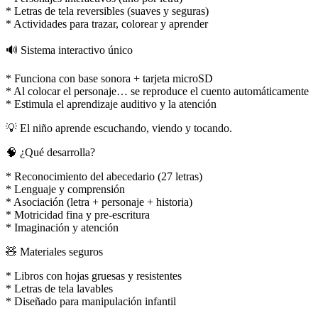
* Letras de tela reversibles (suaves y seguras)
* Actividades para trazar, colorear y aprender
🔊 Sistema interactivo único
* Funciona con base sonora + tarjeta microSD
* Al colocar el personaje… se reproduce el cuento automáticamente
* Estimula el aprendizaje auditivo y la atención
💡 El niño aprende escuchando, viendo y tocando.
🧠 ¿Qué desarrolla?
* Reconocimiento del abecedario (27 letras)
* Lenguaje y comprensión
* Asociación (letra + personaje + historia)
* Motricidad fina y pre-escritura
* Imaginación y atención
🧸 Materiales seguros
* Libros con hojas gruesas y resistentes
* Letras de tela lavables
* Diseñado para manipulación infantil